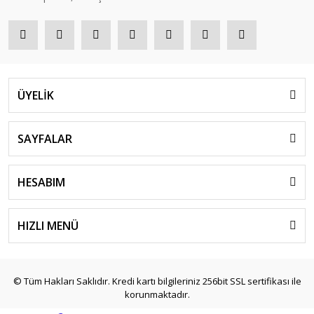
ÜYELİK
SAYFALAR
HESABIM
HIZLI MENÜ
© Tüm Hakları Saklıdır. Kredi kartı bilgileriniz 256bit SSL sertifikası ile
korunmaktadır.