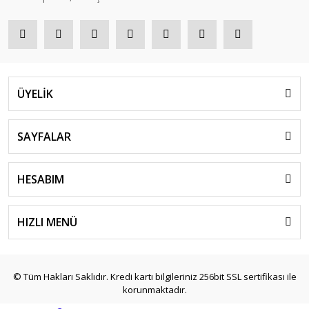
ÜYELİK
SAYFALAR
HESABIM
HIZLI MENÜ
© Tüm Hakları Saklıdır. Kredi kartı bilgileriniz 256bit SSL sertifikası ile
korunmaktadır.