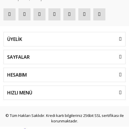
ÜYELİK
SAYFALAR
HESABIM
HIZLI MENÜ
© Tüm Hakları Saklıdır. Kredi kartı bilgileriniz 256bit SSL sertifikası ile
korunmaktadır.