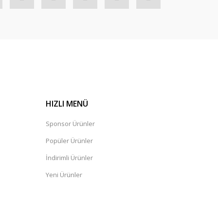
HIZLI MENÜ
Sponsor Ürünler
Popüler Ürünler
İndirimli Ürünler
Yeni Ürünler