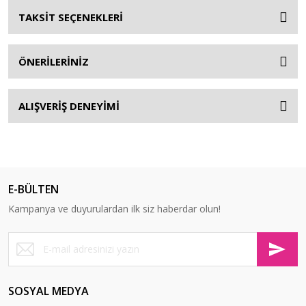
TAKSİT SEÇENEKLERİ
ÖNERİLERİNİZ
ALIŞVERİŞ DENEYİMİ
E-BÜLTEN
Kampanya ve duyurulardan ilk siz haberdar olun!
SOSYAL MEDYA