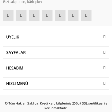
Bizi takip edin, kârlı çıkın!
ÜYELİK
SAYFALAR
HESABIM
HIZLI MENÜ
© Tüm Hakları Saklıdır. Kredi kartı bilgileriniz 256bit SSL sertifikası ile
korunmaktadır.