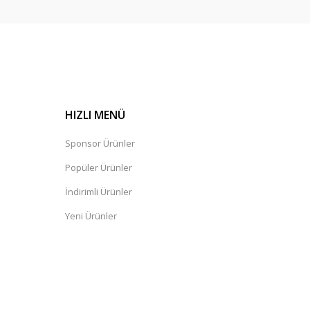
HIZLI MENÜ
Sponsor Ürünler
Popüler Ürünler
İndirimli Ürünler
Yeni Ürünler