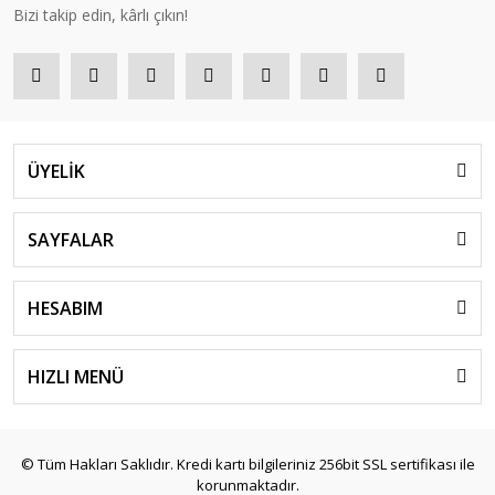
Bizi takip edin, kârlı çıkın!
ÜYELİK
SAYFALAR
HESABIM
HIZLI MENÜ
© Tüm Hakları Saklıdır. Kredi kartı bilgileriniz 256bit SSL sertifikası ile
korunmaktadır.