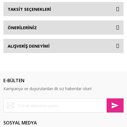
TAKSİT SEÇENEKLERİ
ÖNERİLERİNİZ
ALIŞVERİŞ DENEYİMİ
E-BÜLTEN
Kampanya ve duyurulardan ilk siz haberdar olun!
SOSYAL MEDYA