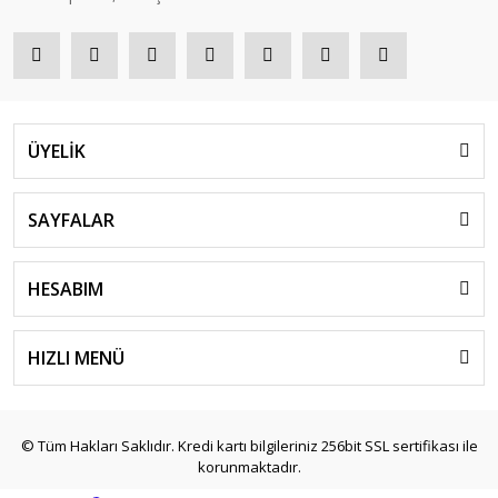
ÜYELİK
SAYFALAR
HESABIM
HIZLI MENÜ
© Tüm Hakları Saklıdır. Kredi kartı bilgileriniz 256bit SSL sertifikası ile
korunmaktadır.