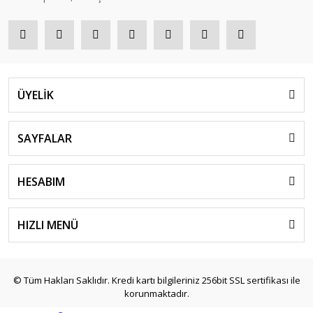
ÜYELİK
SAYFALAR
HESABIM
HIZLI MENÜ
© Tüm Hakları Saklıdır. Kredi kartı bilgileriniz 256bit SSL sertifikası ile
korunmaktadır.