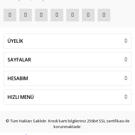
ÜYELİK
SAYFALAR
HESABIM
HIZLI MENÜ
© Tüm Hakları Saklıdır. Kredi kartı bilgileriniz 256bit SSL sertifikası ile
korunmaktadır.