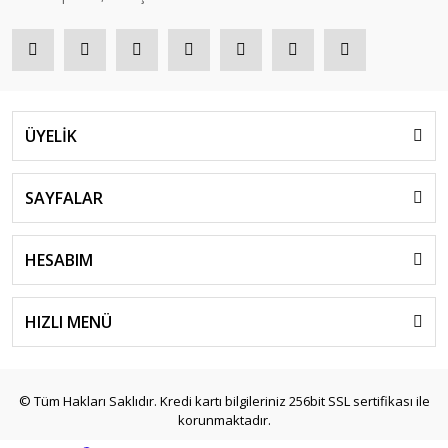
ÜYELİK
SAYFALAR
HESABIM
HIZLI MENÜ
© Tüm Hakları Saklıdır. Kredi kartı bilgileriniz 256bit SSL sertifikası ile
korunmaktadır.