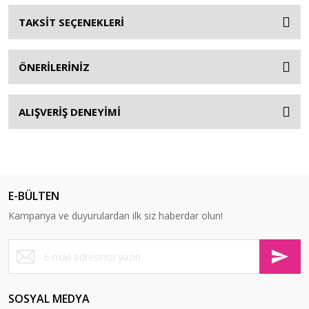
TAKSİT SEÇENEKLERİ
ÖNERİLERİNİZ
ALIŞVERİŞ DENEYİMİ
E-BÜLTEN
Kampanya ve duyurulardan ilk siz haberdar olun!
SOSYAL MEDYA