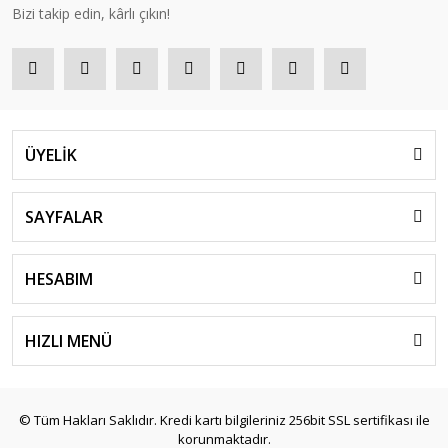
Bizi takip edin, kârlı çıkın!
ÜYELİK
SAYFALAR
HESABIM
HIZLI MENÜ
© Tüm Hakları Saklıdır. Kredi kartı bilgileriniz 256bit SSL sertifikası ile
korunmaktadır.