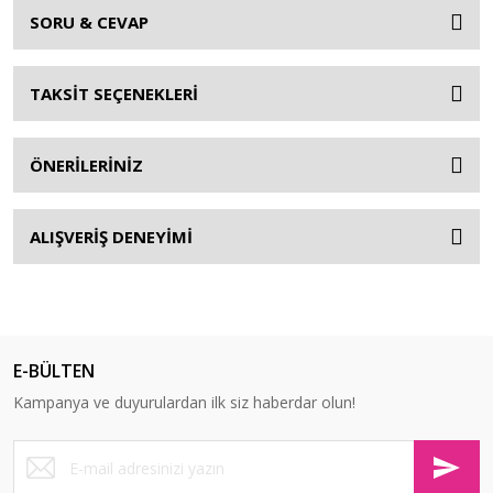
SORU & CEVAP
TAKSİT SEÇENEKLERİ
ÖNERİLERİNİZ
ALIŞVERİŞ DENEYİMİ
E-BÜLTEN
Kampanya ve duyurulardan ilk siz haberdar olun!