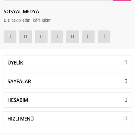
SOSYAL MEDYA
Bizi takip edin, kârlı çıkın!
ÜYELİK
SAYFALAR
HESABIM
HIZLI MENÜ