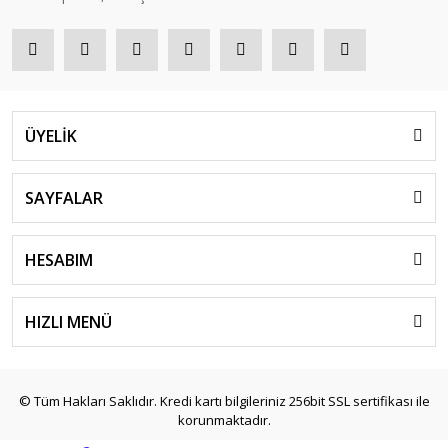
ÜYELİK
SAYFALAR
HESABIM
HIZLI MENÜ
© Tüm Hakları Saklıdır. Kredi kartı bilgileriniz 256bit SSL sertifikası ile
korunmaktadır.