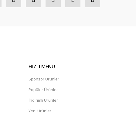
HIZLI MENÜ
Sponsor Ürünler
Popüler Ürünler
İndirimli Ürünler
Yeni Ürünler