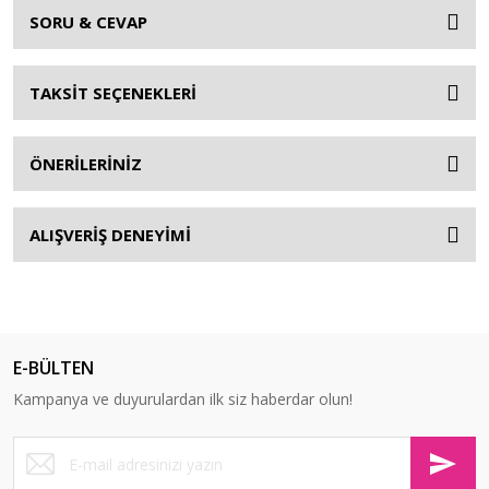
SORU & CEVAP
TAKSİT SEÇENEKLERİ
ÖNERİLERİNİZ
ALIŞVERİŞ DENEYİMİ
E-BÜLTEN
Kampanya ve duyurulardan ilk siz haberdar olun!