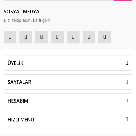
SOSYAL MEDYA
Bizi takip edin, kârlı çıkın!
ÜYELİK
SAYFALAR
HESABIM
HIZLI MENÜ