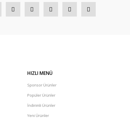
HIZLI MENÜ
Sponsor Ürünler
Popüler Ürünler
İndirimli Ürünler
Yeni Ürünler