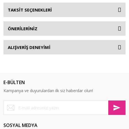
TAKSİT SEÇENEKLERİ
ÖNERİLERİNİZ
ALIŞVERİŞ DENEYİMİ
E-BÜLTEN
Kampanya ve duyurulardan ilk siz haberdar olun!
SOSYAL MEDYA