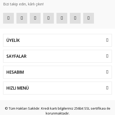
Bizi takip edin, kârlı çıkın!
ÜYELİK
SAYFALAR
HESABIM
HIZLI MENÜ
© Tüm Hakları Saklıdır. Kredi kartı bilgileriniz 256bit SSL sertifikası ile
korunmaktadır.