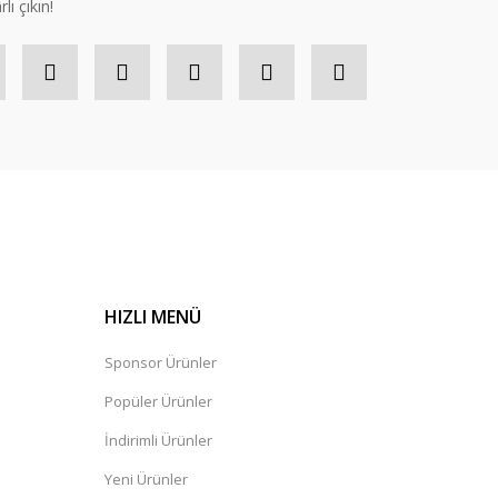
lı çıkın!
HIZLI MENÜ
Sponsor Ürünler
Popüler Ürünler
İndirimli Ürünler
Yeni Ürünler