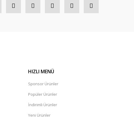
HIZLI MENÜ
Sponsor Ürünler
Popüler Ürünler
İndirimli Ürünler
Yeni Ürünler