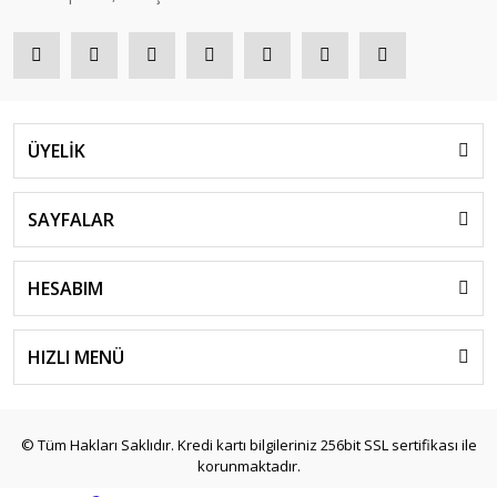
ÜYELİK
SAYFALAR
HESABIM
HIZLI MENÜ
© Tüm Hakları Saklıdır. Kredi kartı bilgileriniz 256bit SSL sertifikası ile
korunmaktadır.