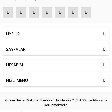
ÜYELİK
SAYFALAR
HESABIM
HIZLI MENÜ
© Tüm Hakları Saklıdır. Kredi kartı bilgileriniz 256bit SSL sertifikası ile
korunmaktadır.