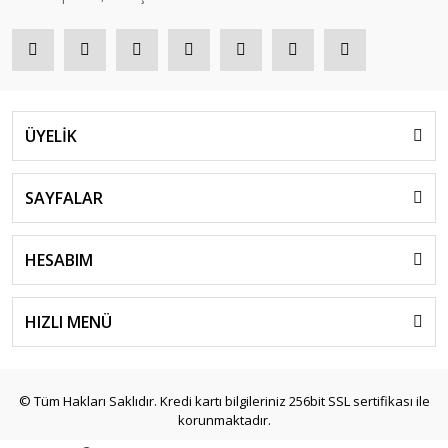
ÜYELİK
SAYFALAR
HESABIM
HIZLI MENÜ
© Tüm Hakları Saklıdır. Kredi kartı bilgileriniz 256bit SSL sertifikası ile
korunmaktadır.