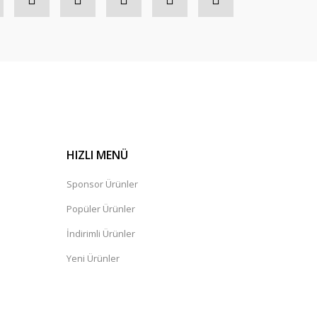
HIZLI MENÜ
Sponsor Ürünler
Popüler Ürünler
İndirimli Ürünler
Yeni Ürünler