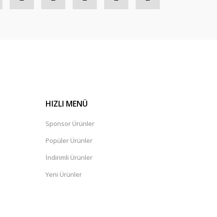
HIZLI MENÜ
Sponsor Ürünler
Popüler Ürünler
İndirimli Ürünler
Yeni Ürünler