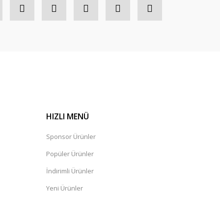
HIZLI MENÜ
Sponsor Ürünler
Popüler Ürünler
İndirimli Ürünler
Yeni Ürünler