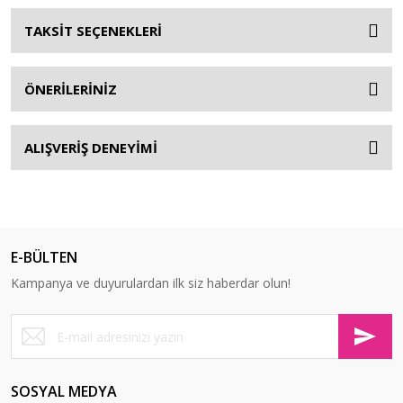
TAKSİT SEÇENEKLERİ
ÖNERİLERİNİZ
ALIŞVERİŞ DENEYİMİ
E-BÜLTEN
Kampanya ve duyurulardan ilk siz haberdar olun!
SOSYAL MEDYA