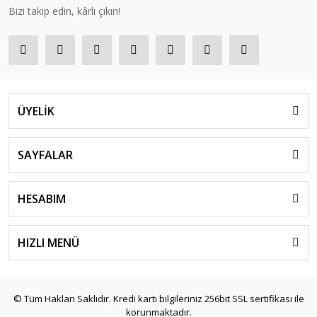
Bizi takip edin, kârlı çıkın!
ÜYELİK
SAYFALAR
HESABIM
HIZLI MENÜ
© Tüm Hakları Saklıdır. Kredi kartı bilgileriniz 256bit SSL sertifikası ile
korunmaktadır.