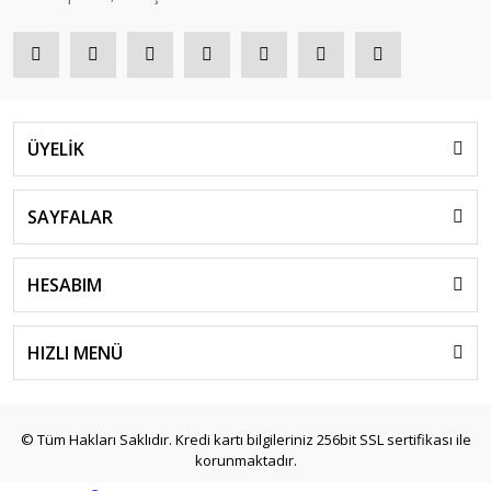
ÜYELİK
SAYFALAR
HESABIM
HIZLI MENÜ
© Tüm Hakları Saklıdır. Kredi kartı bilgileriniz 256bit SSL sertifikası ile
korunmaktadır.