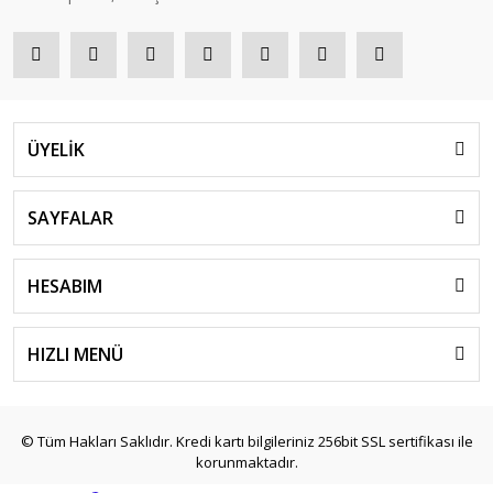
ÜYELİK
SAYFALAR
HESABIM
HIZLI MENÜ
© Tüm Hakları Saklıdır. Kredi kartı bilgileriniz 256bit SSL sertifikası ile
korunmaktadır.