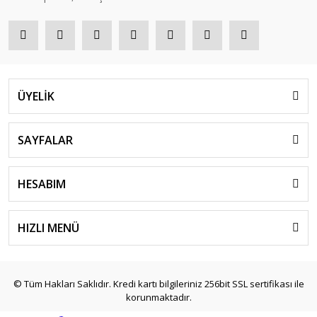
ÜYELİK
SAYFALAR
HESABIM
HIZLI MENÜ
© Tüm Hakları Saklıdır. Kredi kartı bilgileriniz 256bit SSL sertifikası ile
korunmaktadır.