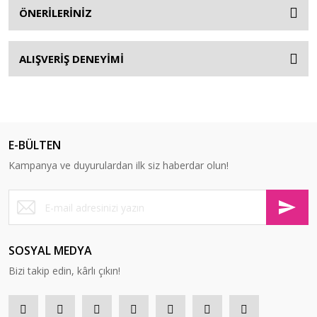
ÖNERİLERİNİZ
ALIŞVERİŞ DENEYİMİ
E-BÜLTEN
Kampanya ve duyurulardan ilk siz haberdar olun!
SOSYAL MEDYA
Bizi takip edin, kârlı çıkın!