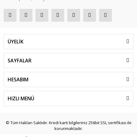
ÜYELİK
SAYFALAR
HESABIM
HIZLI MENÜ
© Tüm Hakları Saklıdır. Kredi kartı bilgileriniz 256bit SSL sertifikası ile
korunmaktadır.