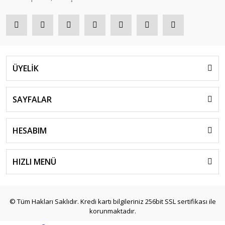
ÜYELİK
SAYFALAR
HESABIM
HIZLI MENÜ
© Tüm Hakları Saklıdır. Kredi kartı bilgileriniz 256bit SSL sertifikası ile
korunmaktadır.