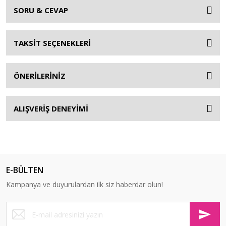
SORU & CEVAP
TAKSİT SEÇENEKLERİ
ÖNERİLERİNİZ
ALIŞVERİŞ DENEYİMİ
E-BÜLTEN
Kampanya ve duyurulardan ilk siz haberdar olun!