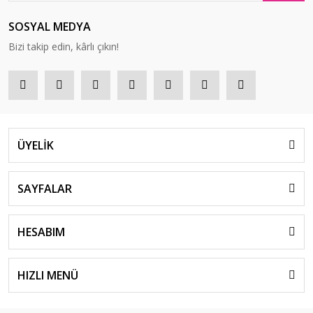
SOSYAL MEDYA
Bizi takip edin, kârlı çıkın!
ÜYELİK
SAYFALAR
HESABIM
HIZLI MENÜ