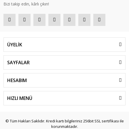
Bizi takip edin, kârlı çıkın!
ÜYELİK
SAYFALAR
HESABIM
HIZLI MENÜ
© Tüm Hakları Saklıdır. Kredi kartı bilgileriniz 256bit SSL sertifikası ile
korunmaktadır.