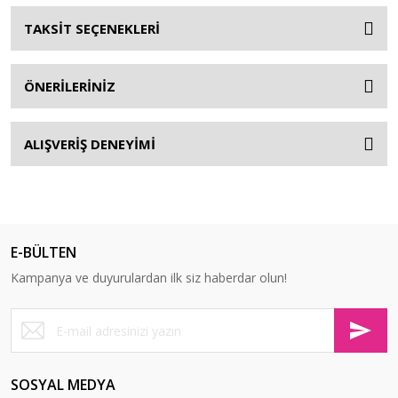
TAKSİT SEÇENEKLERİ
ÖNERİLERİNİZ
ALIŞVERİŞ DENEYİMİ
E-BÜLTEN
Kampanya ve duyurulardan ilk siz haberdar olun!
SOSYAL MEDYA