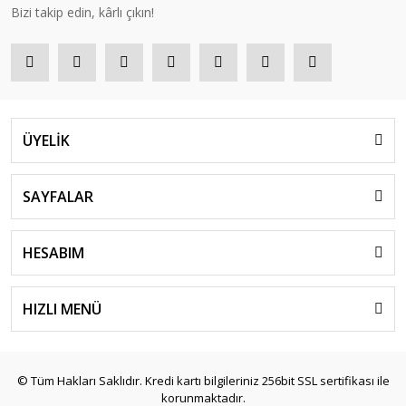
Bizi takip edin, kârlı çıkın!
ÜYELİK
SAYFALAR
HESABIM
HIZLI MENÜ
© Tüm Hakları Saklıdır. Kredi kartı bilgileriniz 256bit SSL sertifikası ile
korunmaktadır.