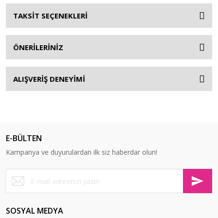
TAKSİT SEÇENEKLERİ
ÖNERİLERİNİZ
ALIŞVERİŞ DENEYİMİ
E-BÜLTEN
Kampanya ve duyurulardan ilk siz haberdar olun!
SOSYAL MEDYA