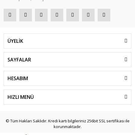
ÜYELİK
SAYFALAR
HESABIM
HIZLI MENÜ
© Tüm Hakları Saklıdır. Kredi kartı bilgileriniz 256bit SSL sertifikası ile
korunmaktadır.