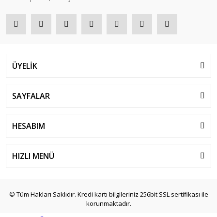
ÜYELİK
SAYFALAR
HESABIM
HIZLI MENÜ
© Tüm Hakları Saklıdır. Kredi kartı bilgileriniz 256bit SSL sertifikası ile
korunmaktadır.