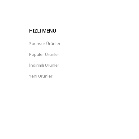
HIZLI MENÜ
Sponsor Ürünler
Popüler Ürünler
İndirimli Ürünler
Yeni Ürünler