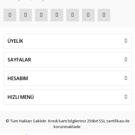
ÜYELİK
SAYFALAR
HESABIM
HIZLI MENÜ
© Tüm Hakları Saklıdır. Kredi kartı bilgileriniz 256bit SSL sertifikası ile
korunmaktadır.