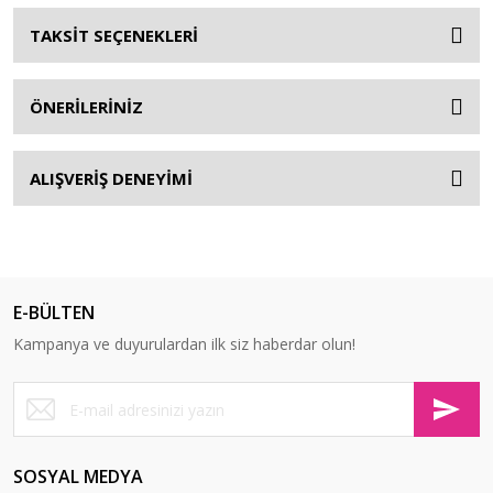
TAKSİT SEÇENEKLERİ
ÖNERİLERİNİZ
ALIŞVERİŞ DENEYİMİ
E-BÜLTEN
Kampanya ve duyurulardan ilk siz haberdar olun!
SOSYAL MEDYA