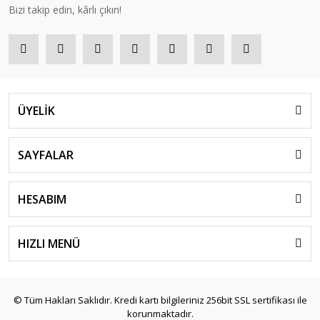
Bizi takip edin, kârlı çıkın!
ÜYELİK
SAYFALAR
HESABIM
HIZLI MENÜ
© Tüm Hakları Saklıdır. Kredi kartı bilgileriniz 256bit SSL sertifikası ile
korunmaktadır.