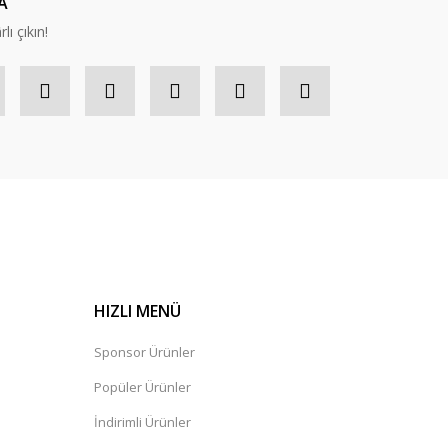
A
lı çıkın!
HIZLI MENÜ
Sponsor Ürünler
Popüler Ürünler
İndirimli Ürünler