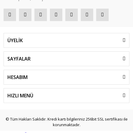
ÜYELİK
SAYFALAR
HESABIM
HIZLI MENÜ
© Tüm Hakları Saklıdır. Kredi kartı bilgileriniz 256bit SSL sertifikası ile
korunmaktadır.