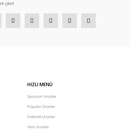
lı çıkın!
HIZLI MENÜ
Sponsor Ürünler
Popüler Ürünler
İndirimli Ürünler
Yeni Ürünler