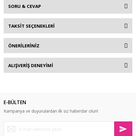
SORU & CEVAP
TAKSİT SEÇENEKLERİ
ÖNERİLERİNİZ
ALIŞVERİŞ DENEYİMİ
E-BÜLTEN
Kampanya ve duyurulardan ilk siz haberdar olun!