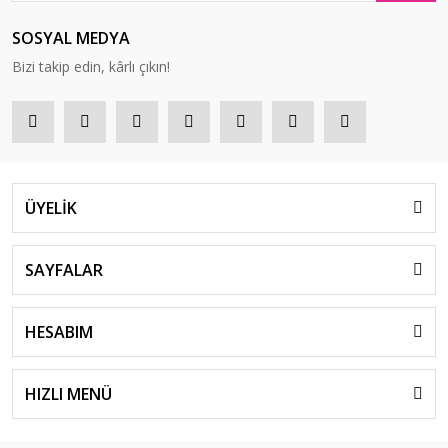
SOSYAL MEDYA
Bizi takip edin, kârlı çıkın!
ÜYELİK
SAYFALAR
HESABIM
HIZLI MENÜ