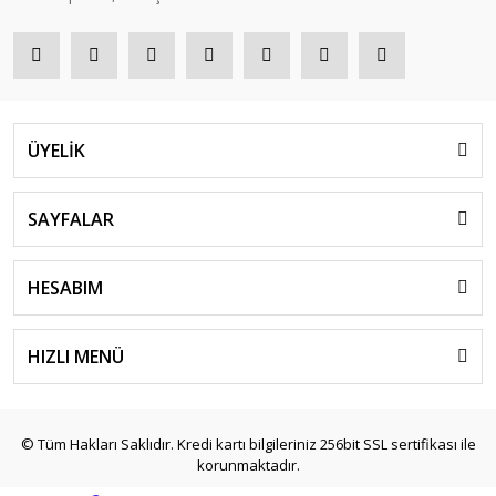
ÜYELİK
SAYFALAR
HESABIM
HIZLI MENÜ
© Tüm Hakları Saklıdır. Kredi kartı bilgileriniz 256bit SSL sertifikası ile
korunmaktadır.