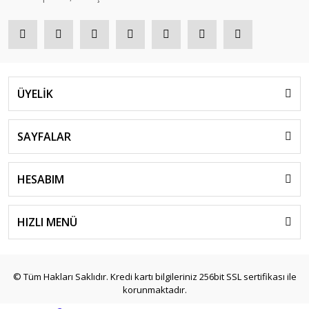
ÜYELİK
SAYFALAR
HESABIM
HIZLI MENÜ
© Tüm Hakları Saklıdır. Kredi kartı bilgileriniz 256bit SSL sertifikası ile
korunmaktadır.