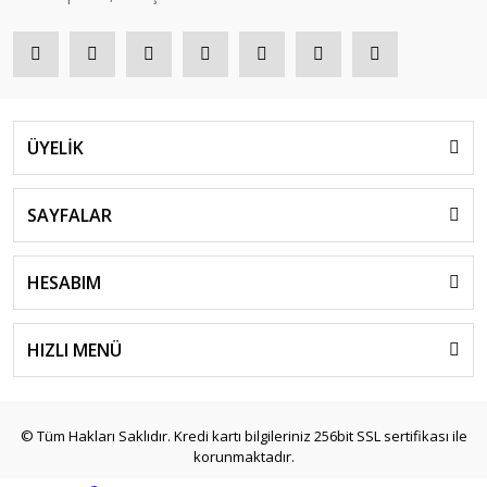
ÜYELİK
SAYFALAR
HESABIM
HIZLI MENÜ
© Tüm Hakları Saklıdır. Kredi kartı bilgileriniz 256bit SSL sertifikası ile
korunmaktadır.